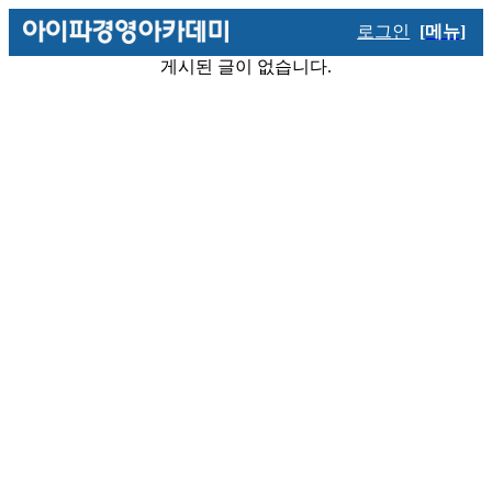
로그인
[메뉴]
게시된 글이 없습니다.