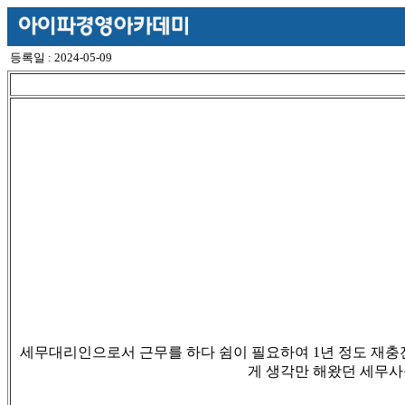
등록일 : 2024-05-09
세무대리인으로서 근무를 하다 쉼이 필요하여
1
년 정도 재충
게 생각만 해왔던 세무사