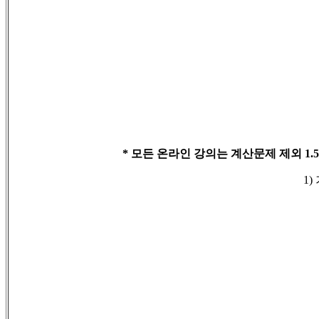
*
모든 온라인 강의는 계산문제 제외
1.
1)