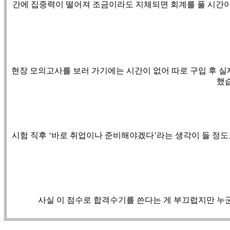
간에 집중력이 떨어져 조금이라도 지체되면 회계를 풀 시간이
현장 모의고사를 보러 가기에는 시간이 없어 따로 구입 후 
했
시험 직후
‘
바로 취업이나 준비해야겠다
’
라는 생각이 들 정도
사실 이 점수로 합격수기를 쓴다는 게 부끄럽지만 누