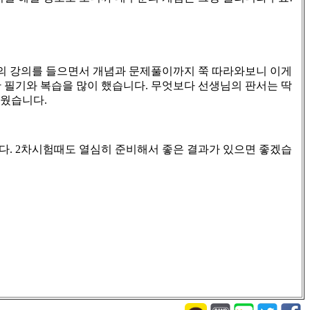
의 강의를 들으면서 개념과 문제풀이까지 쭉 따라와보니 이게
한 필기와 복습을 많이 했습니다
.
무엇보다 선생님의 판서는 딱
쉬웠습니다
.
니다
. 2
차시험때도 열심히 준비해서 좋은 결과가 있으면 좋겠습