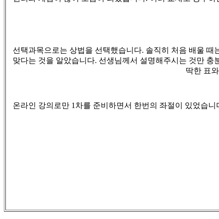
선택과목으로는 상법을 선택했습니다
.
솔직히 처음 배울 때
맞다는 것을 알았습니다
.
선생님께서 설명해주시는 것만 충
딱한 표와
온라인 강의로만
1
차를 준비하면서 한번의 좌절이 있었습니