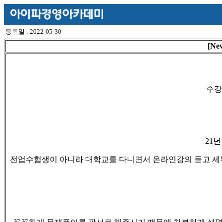
등록일 : 2022-05-30
[N
수강
21
년
전업수험생이 아니라 대학교를 다니면서 온라인강의 듣고 세무