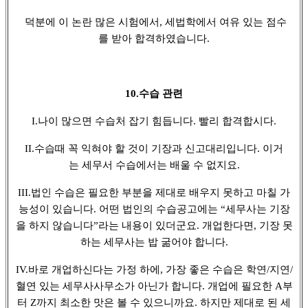
덕분에 이 논란 많은 시험에서, 세법학에서 여유 있는 점수
를 받아 합격하였습니다.
10.수습 관련
I.나이 많으면 수습처 잡기 힘듭니다. 빨리 합격합시다.
II.수습때 꼭 익혀야 할 것이 기장과 신고대리입니다. 이거
는 세무서 수습에서는 배울 수 없지요.
III.법인 수습은 필요한 부분을 제대로 배우지 못하고 마칠 가
능성이 있습니다. 어떤 법인의 수습공고에는 “세무사는 기장
을 하지 않습니다”라는 내용이 있더군요. 개업한다면, 기장 못
하는 세무사는 밥 굶어야 합니다.
IV.바로 개업하신다는 가정 하에, 가장 좋은 수습은 학연/지연/
혈연 있는 세무사사무소가 아닌가 합니다. 개업에 필요한 A부
터 Z까지 최소한 맛은 볼 수 있으니까요. 하지만 제대로 된 세