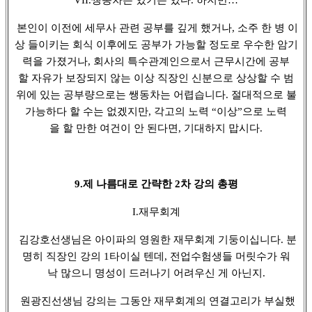
본인이 이전에 세무사 관련 공부를 깊게 했거나, 소주 한 병 이
상 들이키는 회식 이후에도 공부가 가능할 정도로 우수한 암기
력을 가졌거나, 회사의 특수관계인으로서 근무시간에 공부
할 자유가 보장되지 않는 이상 직장인 신분으로 상상할 수 범
위에 있는 공부량으로는 쌩동차는 어렵습니다. 절대적으로 불
가능하다 할 수는 없겠지만, 각고의 노력 “이상”으로 노력
을 할 만한 여건이 안 된다면, 기대하지 맙시다.
9.제 나름대로 간략한 2차 강의 총평
I.재무회계
김강호선생님은 아이파의 영원한 재무회계 기둥이십니다. 분
명히 직장인 강의 1타이실 텐데, 전업수험생들 머릿수가 워
낙 많으니 명성이 드러나기 어려우신 게 아닌지.
원광진선생님 강의는 그동안 재무회계의 연결고리가 부실했