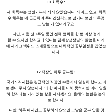
III.회독수?
제 회독수는 언젠가부터 세지 않았습니다. 의미도 없고, 회독
수 채우는 데 급급하여 주마간산격으로 넘기다 보면 아무것
도 남는 게 없더라구요.
다만, 시험 전 1주일 동안 전체 범위를 한 번 이상 정리
할 수 있다면 합격권에 있다는 김재상선생님의 말씀을 머리
에 새기고 백워드 스케줄링으로 대략적인 공부일정을 잡았습
니다.
IV.직장인 하루 공부량?
국가자격시험은 평균적인 직장인 수준에서 열심히 했다고 따
로 뽑아 주지 않습니다. 이 한 마디를 이해 못하시면 아마 영원
히 합격과는 거리 있는 삶을 사시겠지요. 올해의 논란은 논외
로 합시다.
다만, 하루 네시간도 공부하지 않으면 그날은 공부 안한 것