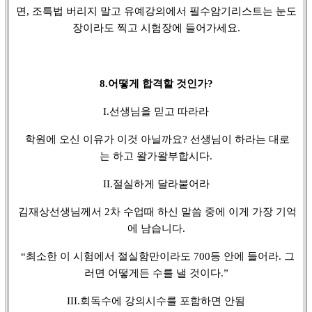
면, 조특법 버리지 말고 유예강의에서 필수암기리스트는 눈도
장이라도 찍고 시험장에 들어가세요.
8.어떻게 합격할 것인가?
I.선생님을 믿고 따라라
학원에 오신 이유가 이것 아닐까요? 선생님이 하라는 대로
는 하고 왈가왈부합시다.
II.절실하게 달라붙어라
김재상선생님께서 2차 수업때 하신 말씀 중에 이게 가장 기억
에 남습니다.
“최소한 이 시험에서 절실함만이라도 700등 안에 들어라. 그
러면 어떻게든 수를 낼 것이다.”
III.회독수에 강의시수를 포함하면 안됨