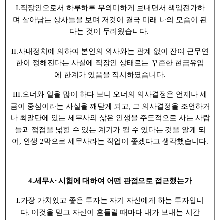
I.직장인으로서 하루하루 무의미하게 보내면서 책임전가하
며 살아남는 상사들을 보며 저것이 결국 미래 나의 모습이 된
다는 것이 두려웠습니다.
II.사내정치에 의하여 본인의 의사와는 관계 없이 잔여 근무연
한이 정해진다는 사실에 직장인 상태로는 꾸준한 현금유입
에 한계가 있음을 직시하였습니다.
III.오너와 일을 많이 하다 보니 오너의 의사결정은 언제나 세
금이 중심이라는 사실을 깨닫게 되고, 그 의사결정을 조언하거
나 최말단에 있는 세무사의 삶은 인생을 주도적으로 사는 사람
들과 접점을 넓힐 수 있는 계기가 될 수 있다는 것을 알게 되
어, 인생 2막으로 세무사라는 직업이 좋겠다고 생각했습니다.
4.세무사 시험에 대하여 어떤 관점으로 접근했는가
I.가장 가치있고 좋은 투자는 자기 자신에게 하는 투자입니
다. 이것을 믿고 자신이 흔들릴 때마다 내가 보내는 시간