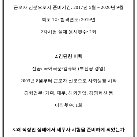
근로자 신분으로서 준비기간: 2017년 5월 ~ 2020년 9월
최초 1차 합격연도: 2019년
2차시험 실제 응시횟수: 2회
2.간단한 이력
전공: 국어국문/컴퓨터 (부전공 경영)
2003년 8월부터 근로자 신분으로 사회생활 시작
경험업무: 기획, 재무, 해외영업, 경영혁신 등
이직횟수: 1회
3.왜 직장인 상태에서 세무사 시험을 준비하게 되었는가