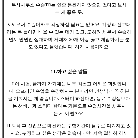
무사사무소 수습TO는 연줄 동원하지 않으면 없다고 보시
는 게 좋을 듯.
V.세무서 수습이라도 걱정하실 필요는 없어요. 기장과 신고대
리는 돈 들이면 배울 수 있는 데가 있고, 오히려 세무서 수습하
면서 민원인 상대하며 거래처 20개 이상 뚫고 개업하시는 분
도 있다고 들었습니다. 하기 나름이지요.
11.하고 싶은 말들
I.이 시험, 끝까지 가기에는 너무 외롭고 어려운 과정입니
다. 오프라인 수업을 수강하시는 분이라면 선생님과 꼭 친분
을 가지시는 게 좋습니다. 스터디 하신다면, 동료 수강생보다
는 선생님과 스터디 한다는 기분으로 수업시간을 채우시
는 게 어떨까요.
II.퇴직 후 전업으로 매진하는 수험기간이 필수로 여겨지고 있
지요. 부정하고 싶은 생각은 없습니다만, 저축 열심히 하시