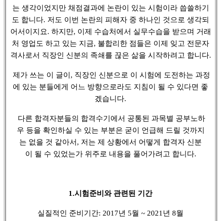
는 생각이었지만 채점결과에 논란이 있는 시험이라 씁쓸하기
도 합니다. 저도 이번 논란의 피해자 중 하나인 것으로 생각되
어서이지요. 하지만, 이제 수습처에서 실무수습을 받으며 거래
처 영업도 하고 있는 지금, 불합리한 점들은 이제 잊고 전문자
격사로서 직장인 신분의 족쇄를 끊은 삶을 시작하려고 합니다.
제가 쓰는 이 글이, 직장인 신분으로 이 시험에 도전하는 과정
에 있는 분들에게 어느 방향으로라도 지침이 될 수 있다면 좋
겠습니다.
다른 합격자분들의 합격수기에서 공통된 과목별 공부노하
우 등을 확인하실 수 있는 부분은 굳이 언급해 드릴 것까지
는 없을 것 같아서, 저는 제 상황에서 어떻게 합격자 신분
이 될 수 있었는가 위주로 내용을 풀어가려고 합니다.
1.시험준비와 관련된 기간
실질적인 준비기간: 2017년 5월 ~ 2021년 8월