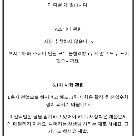
과 다를 게 없습니다.
V.스터디 관련
저는 추천하지 않습니다.
초시 1차 때 스터디 인원 모두 불합격했고, 저 말고 모두 포기
했으니까요.
6.1차 시험 관련
I.혹시 전업으로 하시려고 해도, 1차 시험은 합격 후 전업수험
생이 되시기 바랍니다.
II.선택법은 달달 암기하고 있어야 하고, 재정학은 계산문제
에 매달리지 마세요. 나머지는 선생님 하라는 대로 하세요. 그
거라도 하세요 제발.