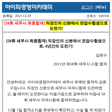
로그인
[메뉴]
등록일 : 2021-12-29
조회수 : 620556
[58회 세무사 최종합격]
직장인의 신분에서 전업수험생으로
도전기!
[58회 세무사 최종합격] 직장인의 신분에서 전업수험생으
로, 4년간의 도전기!
김희수
2021년 제58회 세무사 시험 합격
안녕하세요. 아이파경영아카데미 세무사 유예반 합격자 김희
수입니다. 직장인 신분으로 세무사 자격시험에 도전하였
고, 될 때까지 도전한다는 마음가짐으로 공부하여 마침내 58
회 세무사 자격시험에 합격하였습니다.
12월 1일 합격소식을 큐넷에서 확인하고, 사실 될 게 되었다