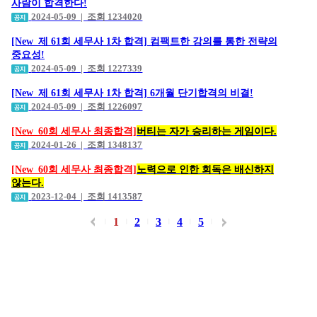
사람이 합격한다!
2024-05-09 | 조회 1234020
[New_제 61회 세무사 1차 합격] 컴팩트한 강의를 통한 전략의
중요성!
2024-05-09 | 조회 1227339
[New_제 61회 세무사 1차 합격] 6개월 단기합격의 비결!
2024-05-09 | 조회 1226097
[New_60회 세무사 최종합격]
버티는 자가 승리하는 게임이다.
2024-01-26 | 조회 1348137
[New_60회 세무사 최종합격]
노력으로 인한 회독은 배신하지
않는다.
2023-12-04 | 조회 1413587
1
2
3
4
5
|
|
|
|
|
|