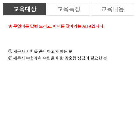
교육대상
교육특징
교육내용
★ 무엇이든 답변 드리고, 어디든 찾아가는 AIFA입니다.
① 세무사 시험을 준비하고자 하는 분
② 세무사 수험계획 수립을 위한 맞춤형 상담이 필요한 분