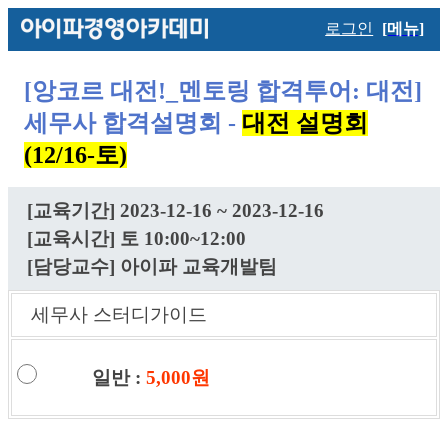
로그인
[메뉴]
[
앙코르 대전!
_멘토링 합격투어: 대전]
세무사 합격설명회 -
대전 설명회
(12/16-토)
[교육기간] 2023-12-16 ~ 2023-12-16
[교육시간] 토 10:00~12:00
[담당교수] 아이파 교육개발팀
세무사 스터디가이드
일반 :
5,000원